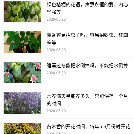
绿色桔梗的花语，寓意永恒的爱、内心
坚强等
2026-05-28
藿香容易招虫子吗，容易招蚜虫、红蜘
蛛等
2026-05-28
睡莲过冬能把水倒掉吗，不能把水倒掉
2026-05-28
水养满天星能养多久，只能保存一个月
的时间
2026-05-28
黄木香的开花时间，每年5-6月份时开花