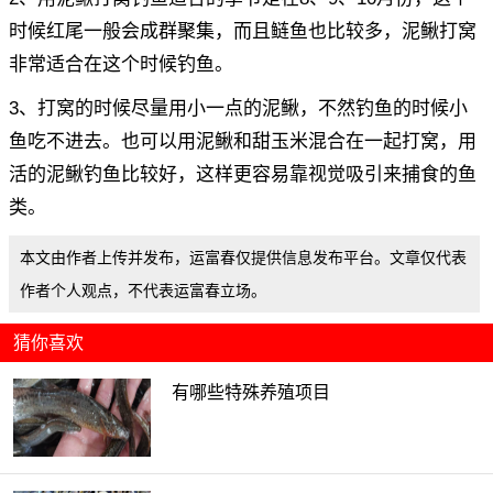
时候红尾一般会成群聚集，而且鲢鱼也比较多，泥鳅打窝
非常适合在这个时候钓鱼。
3、打窝的时候尽量用小一点的泥鳅，不然钓鱼的时候小
鱼吃不进去。也可以用泥鳅和甜玉米混合在一起打窝，用
活的泥鳅钓鱼比较好，这样更容易靠视觉吸引来捕食的鱼
类。
本文由作者上传并发布，运富春仅提供信息发布平台。文章仅代表
作者个人观点，不代表运富春立场。
猜你喜欢
有哪些特殊养殖项目