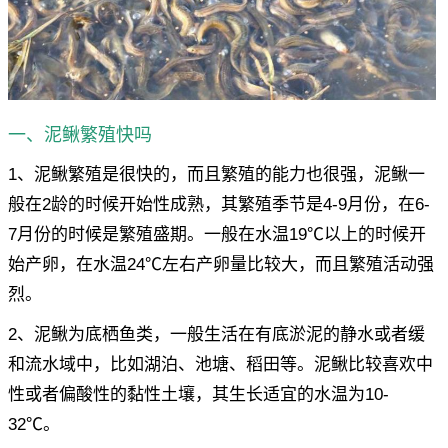
一、泥鳅繁殖快吗
1、泥鳅繁殖是很快的，而且繁殖的能力也很强，泥鳅一
般在2龄的时候开始性成熟，其繁殖季节是4-9月份，在6-
7月份的时候是繁殖盛期。一般在水温19℃以上的时候开
始产卵，在水温24℃左右产卵量比较大，而且繁殖活动强
烈。
2、泥鳅为底栖鱼类，一般生活在有底淤泥的静水或者缓
和流水域中，比如湖泊、池塘、稻田等。泥鳅比较喜欢中
性或者偏酸性的黏性土壤，其生长适宜的水温为10-
32℃。