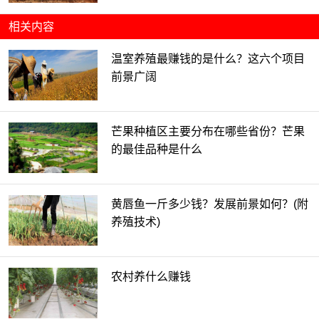
相关内容
温室养殖最赚钱的是什么？这六个项目
前景广阔
芒果种植区主要分布在哪些省份？芒果
的最佳品种是什么
黄唇鱼一斤多少钱？发展前景如何？(附
养殖技术)
农村养什么赚钱