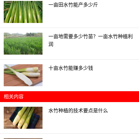
一亩田水竹能产多少斤
一亩地需要多少竹苗？一亩水竹种植利
润
十亩水竹能赚多少钱
相关内容
水竹种植的技术要点是什么