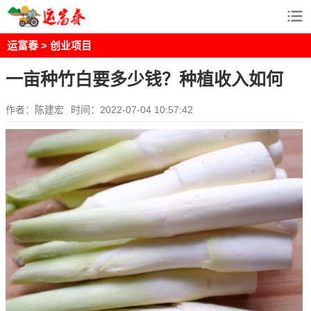
运富春
>
创业项目
一亩种竹白要多少钱？种植收入如何
作者：陈建宏
时间：2022-07-04 10:57:42