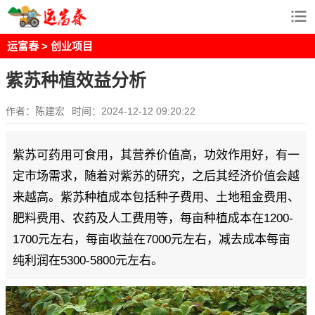
运富春
>
创业项目
紫苏种植效益分析
作者：陈建宏
时间：2024-12-12 09:20:22
紫苏可药用可食用，其营养价值高，功效作用好，有一
定市场需求，随着对紫苏的研究，之后其经济价值会越
来越高。紫苏种植成本包括种子费用、土地租金费用、
肥料费用、农药及人工费用等，每亩种植成本在1200-
1700元左右，每亩收益在7000元左右，减去成本每亩
纯利润在5300-5800元左右。