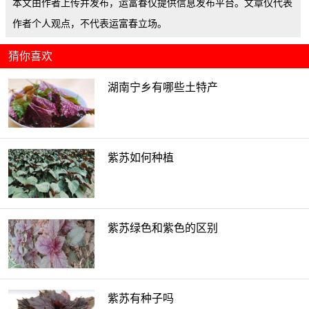
本文由作者上传并发布，运富春仅提供信息发布平台。文章仅代表
作者个人观点，不代表运富春立场。
猜你喜欢
湖南宁乡有哪些土特产
紫苏如何种植
紫苏绿色和紫色的区别
紫苏有种子吗