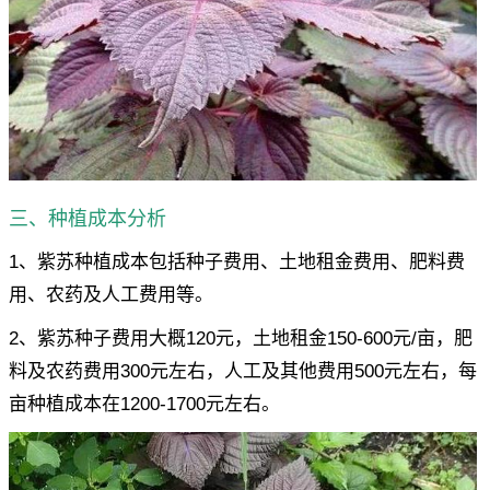
三、种植成本分析
1、紫苏种植成本包括种子费用、土地租金费用、肥料费
用、农药及人工费用等。
2、紫苏种子费用大概120元，土地租金150-600元/亩，肥
料及农药费用300元左右，人工及其他费用500元左右，每
亩种植成本在1200-1700元左右。