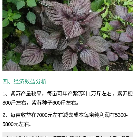
四、经济效益分析
1、紫苏产量较高，每亩可年产紫苏叶1万斤左右，紫苏梗
800斤左右，紫苏种子600斤左右。
2、每亩收益在7000元左右减去成本每亩纯利润在5300-
5800元左右。