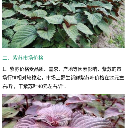
二、紫苏市场价格
1、紫苏价格受品质、需求、产地等因素影响，紫苏的市
场行情相对较稳定，市场上野生新鲜紫苏叶价格在20元左
右/斤，干紫苏叶40元左右/斤。