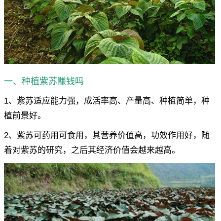
一、种植紫苏赚钱吗
1、紫苏适应能力强，成活率高、产量高、种植简单，种
植前景好。
2、紫苏可药用可食用，其营养价值高，功效作用好，随
着对紫苏的研究，之后其经济价值会越来越高。