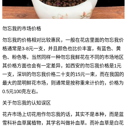
勿忘我的市场价格
勿忘我的价格相对比较惠民，一般在花店里面的勿忘我价
格通常是3-8元一支，并且颜色也比价丰富，有蓝色、黄
色、粉色等。当然同样一种勿忘我鲜花在不同的市场地区
其价格方面也会有一定差异，如西安的勿忘我价格是1元
一支，深圳的勿忘我价格二十支的15元一束，而在我国的
最大的昆明鲜花市场，则通常是按称重来计价的，价格为
0.5元100克左右。
关于勿忘我的认知误区
花卉市场上切花用作勿忘我的话，其实不是本种，而是蓝
雪科补血草属植物，其学名叫做补血草。而补血草是白花