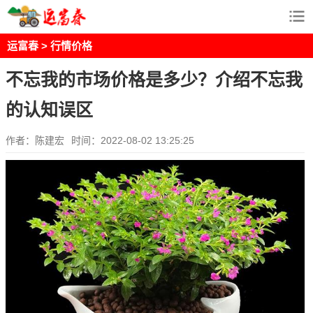
运富春
>
行情价格
不忘我的市场价格是多少？介绍不忘我
的认知误区
作者：陈建宏
时间：2022-08-02 13:25:25