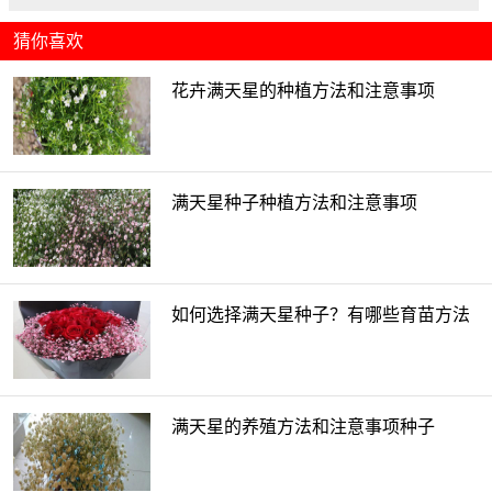
猜你喜欢
花卉满天星的种植方法和注意事项
满天星种子种植方法和注意事项
如何选择满天星种子？有哪些育苗方法
满天星的养殖方法和注意事项种子