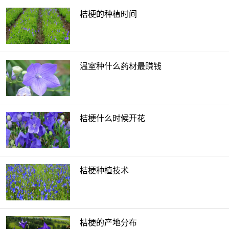
桔梗的种植时间
温室种什么药材最赚钱
桔梗什么时候开花
桔梗种植技术
桔梗的产地分布