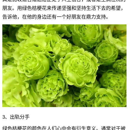
朋友。用绿色桔梗花来传递坚强和坚持生活下去的希望，
告诉他，在他的身边还有一个好朋友在鼎力支持。
3、出轨分手
绿色桔梗花的颜色在人们心中会有衍生意义。通常对于被