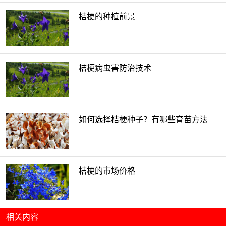
桔梗的种植前景
桔梗病虫害防治技术
如何选择桔梗种子？有哪些育苗方法
桔梗的市场价格
相关内容