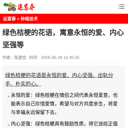
运富春
>
种植技术
绿色桔梗的花语，寓意永恒的爱、内心
坚强等
作者：陈建宏
时间：2026-05-28 14:35:25
绿色桔梗的花语是永恒的爱、内心坚强、出轨分
手、朴实的心。
永恒的爱：绿色桔梗在情侣之间代表永恒爱意，也
能表示自己珍惜爱情，希望与对方共度余生，将爱
与幸福永远保留下去。
内心坚强：绿色桔梗具有鼓励性质，将它送给正值